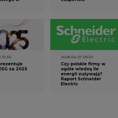
Electric