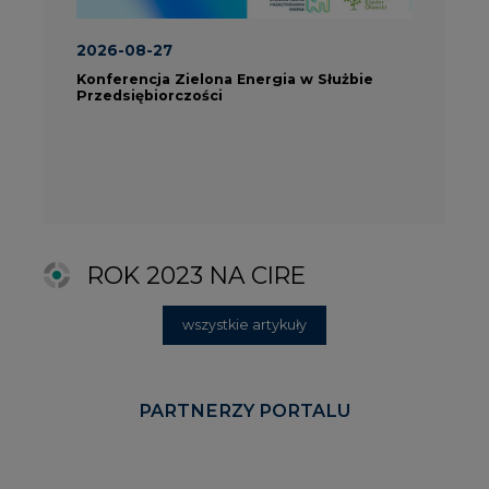
PARTNERZY PORTALU