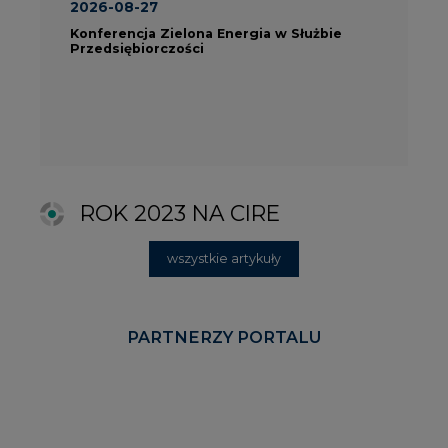
PARTNERZY PORTALU
KOMENTARZE RYNKOWE