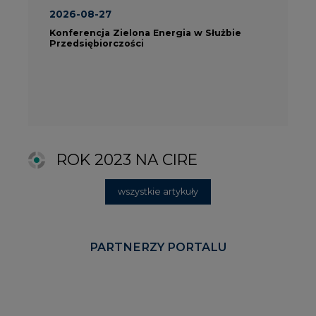
PARTNERZY PORTALU