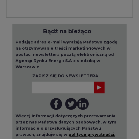
Więcej informacji dotyczących przetwarzania
przez nas Państwa danych osobowych, w tym
informacje o przysługujących Państwu
prawach, znajduje się w
polityce prywatności.
Raporty branżowe
wszystkie artykuły