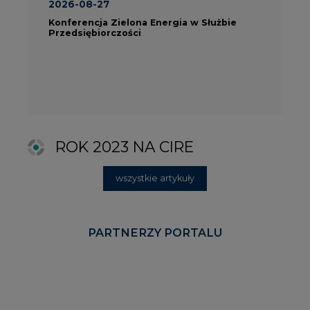
PARTNERZY PORTALU
KOMENTARZE RYNKOWE